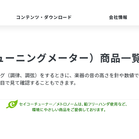
コンテンツ・ダウンロード
会社情報
ューニングメーター）商品一
グ（調律、調弦）をするときに、楽器の音の高さを針や数値で
目で見て確認することもできます。