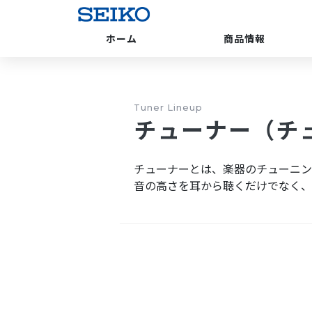
ホーム
商品情報
Tuner Lineup
チューナー（チ
チューナーとは、楽器のチューニン
音の高さを耳から聴くだけでなく、