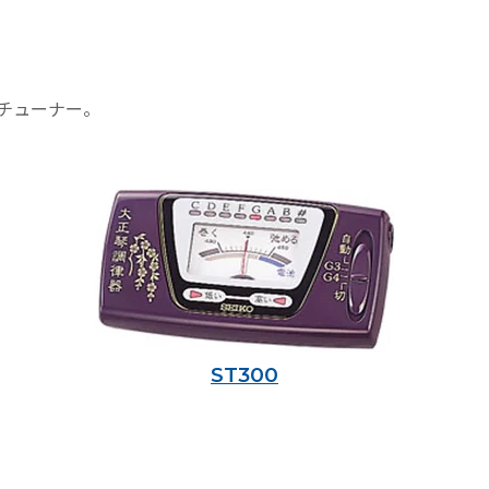
チューナー。
ST300