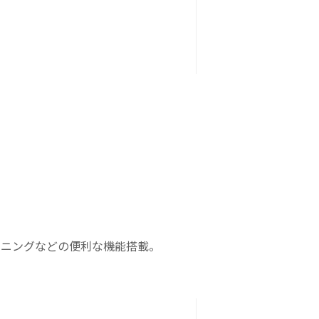
ーニングなどの便利な機能搭載。