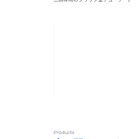
Products