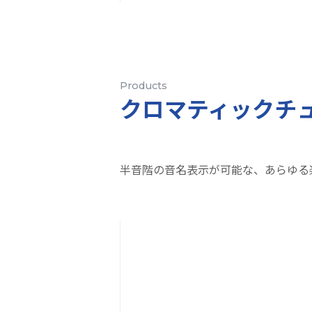
Products
クロマティックチ
半音階の音名表示が可能な、あらゆる