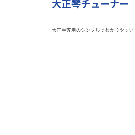
大正琴チューナー
大正琴専用のシンプルでわかりやすい