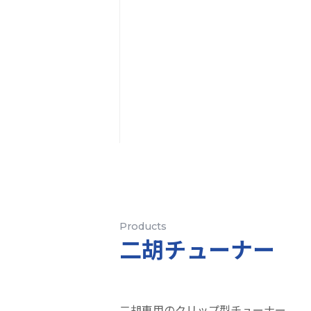
Products
二胡チューナー
二胡専用のクリップ型チューナー。