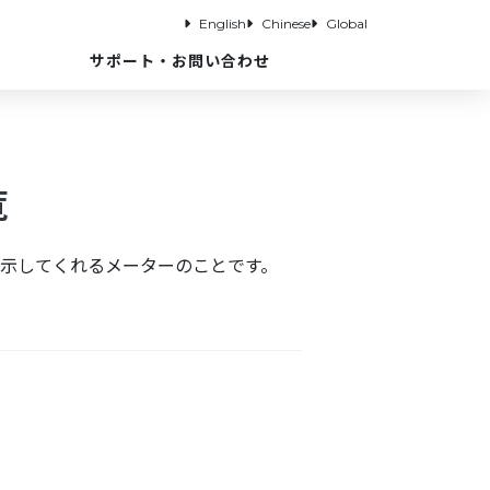
English
Chinese
Global
サポート・お問い合わせ
覧
示してくれるメーターのことです。