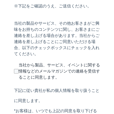
※下記をご確認のうえ、ご送信ください。
当社の製品やサービス、その他お客さまがご興
味をお持ちのコンテンツに関し、お客さまにご
連絡を差し上げる場合があります。当社からご
連絡を差し上げることにご同意いただける場
合、以下のチェックボックスにチェックを入れ
てください。
当社から製品、サービス、イベントに関する
情報などのメールマガジンでの連絡を受信す
ることに同意します。
下記に従い貴社が私の個人情報を取り扱うこと
に同意します。
*お客様は、いつでも上記の同意を取り下げる