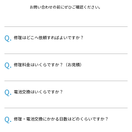
お問い合わせの前にぜひご確認ください。
修理はどこへ依頼すればよいですか？
修理料金はいくらですか？（お見積）
電池交換はいくらですか？
修理・電池交換にかかる日数はどのくらいですか？