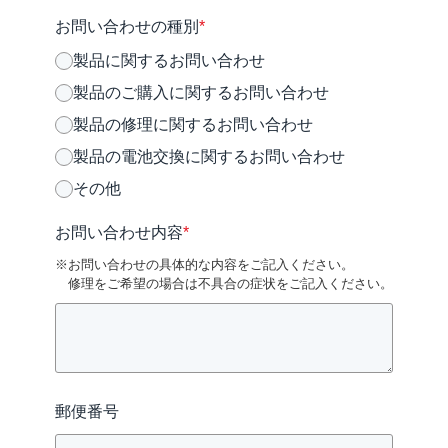
お問い合わせの種別
*
製品に関するお問い合わせ
製品のご購入に関するお問い合わせ
製品の修理に関するお問い合わせ
製品の電池交換に関するお問い合わせ
その他
お問い合わせ内容
*
※お問い合わせの具体的な内容をご記入ください。
修理をご希望の場合は不具合の症状をご記入ください。
郵便番号