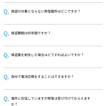
保証の対象とならない修理箇所はどこですか？
保証期間は何年間ですか？
保証書を紛失した場合はどうすればよいですか？
自分で電池交換をすることはできますか？
海外に在住していますが修理は受け付けてもらえます
か？