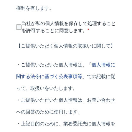
権利を有します。
当社が私の個人情報を保存して処理すること
を許可することに同意します。
*
【ご提供いただく個人情報の取扱いに関して】
・ご提供いただいた個人情報は、「
個人情報に
関する法令に基づく公表事項等
」での記載に従
って、取扱いをいたします。
・ご提供いただいた個人情報は、お問い合わせ
への回答のために使用します。
・上記目的のために、業務委託先に個人情報を