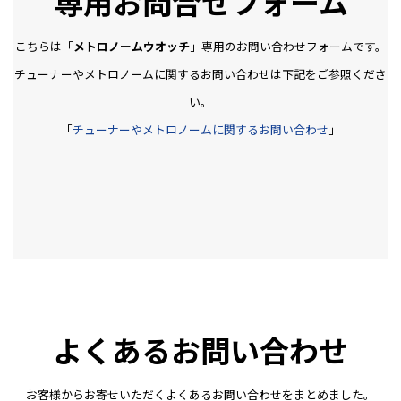
専用お問合せフォーム
こちらは「
メトロノームウオッチ
」専用のお問い合わせフォームです。
チューナーやメトロノームに関するお問い合わせは下記をご参照くださ
い。
「
チューナーやメトロノームに関するお問い合わせ
」
よくあるお問い合わせ
お客様からお寄せいただくよくあるお問い合わせをまとめました。