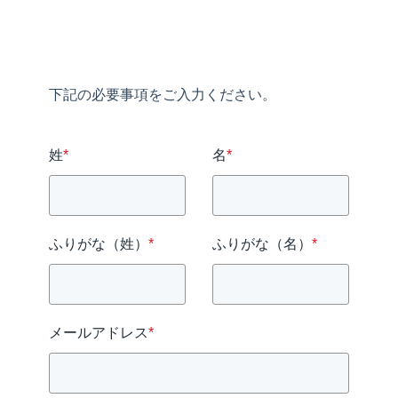
下記の必要事項をご入力ください。
姓
*
名
*
ふりがな（姓）
*
ふりがな（名）
*
メールアドレス
*