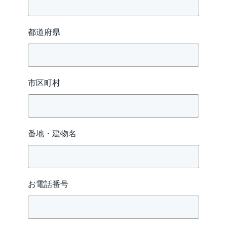
都道府県
市区町村
番地・建物名
お電話番号