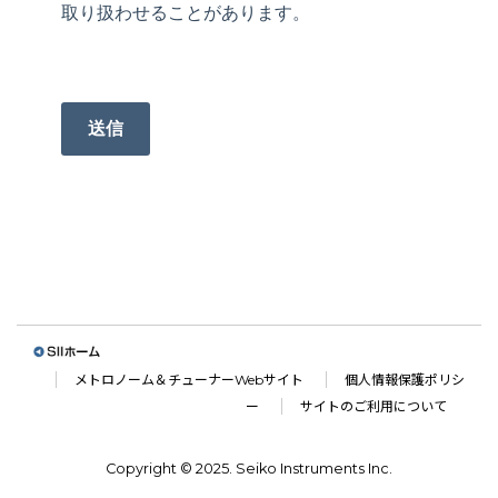
取り扱わせることがあります。
送信
SII ホー
メトロノーム＆チューナーWebサイト
個人情報保護ポリシ
ム
ー
サイトのご利用について
Copyright © 2025. Seiko Instruments Inc.