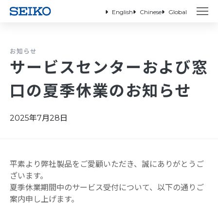
English
Chinese
Global
お知らせ
サービスセンターおよび窓
口の夏季休業のお知らせ
2025年7月28日
平素より弊社製品をご愛顧いただき、誠にありがとうご
ざいます。
夏季休業期間中のサービス受付について、以下の通りご
案内申し上げます。